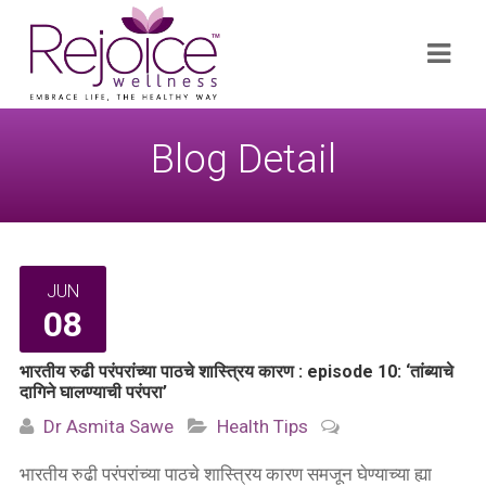
Search
Navi
for:
Blog Detail
JUN
08
भारतीय रुढी परंपरांच्या पाठचे शास्त्रिय कारण : episode 10: ‘तांब्याचे
दागिने घालण्याची परंपरा’
Dr Asmita Sawe
Health Tips
भारतीय रुढी परंपरांच्या पाठचे शास्त्रिय कारण समजून घेण्याच्या ह्या