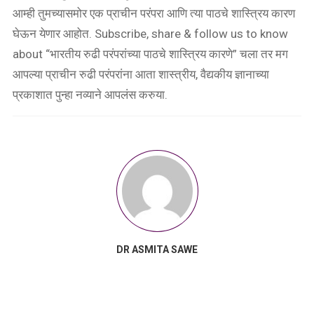
आम्ही तुमच्यासमोर एक प्राचीन परंपरा आणि त्या पाठचे शास्त्रिय कारण
घेऊन येणार आहोत. Subscribe, share & follow us to know
about “भारतीय रुढी परंपरांच्या पाठचे शास्त्रिय कारणे” चला तर मग
आपल्या प्राचीन रुढी परंपरांना आता शास्त्रीय, वैद्यकीय ज्ञानाच्या
प्रकाशात पुन्हा नव्याने आपलंस करुया.
DR ASMITA SAWE